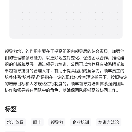
帮助中心
知识分享社区
领导力培训的作用主要在于提高组织内领导层的综合素质，加强他
们的管理和领导能力，以更好地应对变化、促进团队合作，推动组
织的创新和发展。通过领导力培训，公司可以培养具有战略眼光和
卓越领导技能的管理人才，有助于提高组织的竞争力。顺丰员工的
培养体系“培养模式”是指在一定的现代化教育理论指导下，按照特定
的培养目标和人才规格进行制度的。顺丰领导力培训体系强调团队
协作和领导者在团队中的角色，以确保团队能够高效协同工作。
标签
培训体系
顺丰
领导力
企业培训
培训方法论