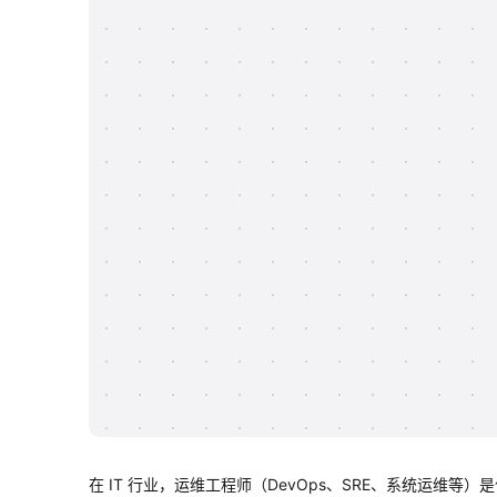
在 IT 行业，运维工程师（DevOps、SRE、系统运