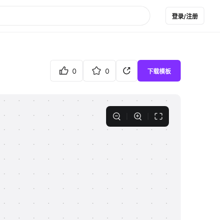
登录/注册
0
0
下载模板