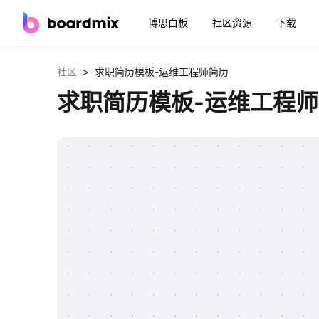
博思白板
社区资源
下载
>
社区
求职简历模板-运维工程师简历
求职简历模板-运维工程