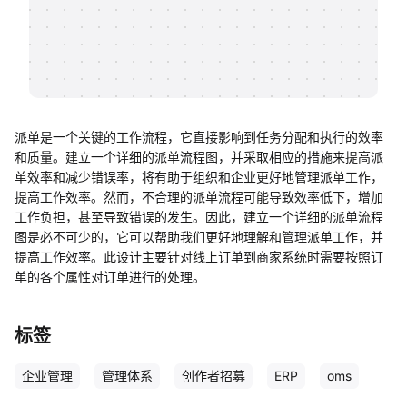
帮助中心
知识分享社区
派单是一个关键的工作流程，它直接影响到任务分配和执行的效率
和质量。建立一个详细的派单流程图，并采取相应的措施来提高派
单效率和减少错误率，将有助于组织和企业更好地管理派单工作，
提高工作效率。然而，不合理的派单流程可能导致效率低下，增加
工作负担，甚至导致错误的发生。因此，建立一个详细的派单流程
图是必不可少的，它可以帮助我们更好地理解和管理派单工作，并
提高工作效率。此设计主要针对线上订单到商家系统时需要按照订
单的各个属性对订单进行的处理。
标签
企业管理
管理体系
创作者招募
ERP
oms