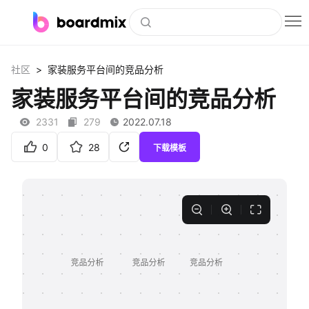
博思白板
>
社区
家装服务平台间的竞品分析
社区资源
家装服务平台间的竞品分析
下载
2331
279
2022.07.18
会员
0
28
下载模板
企业服务
私有化部署
客户案例
支持