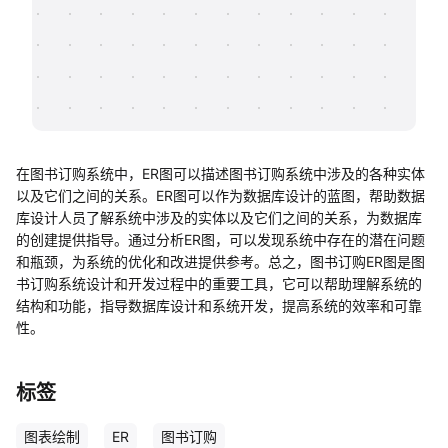
帮助中心
知识分享社区
在图书订购系统中，ER图可以描述图书订购系统中涉及的各种实体
以及它们之间的关系。ER图可以作为数据库设计的蓝图，帮助数据
库设计人员了解系统中涉及的实体以及它们之间的关系，为数据库
的创建提供指导。通过分析ER图，可以发现系统中存在的潜在问题
和瓶颈，为系统的优化和改进提供参考。总之，图书订购ER图是图
书订购系统设计和开发过程中的重要工具，它可以帮助理解系统的
结构和功能，指导数据库设计和系统开发，提高系统的效率和可靠
性。
标签
图表绘制
ER
图书订购