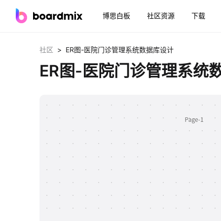
博思白板
社区资源
下载
>
社区
ER图-医院门诊管理系统数据库设计
ER图-医院门诊管理系统