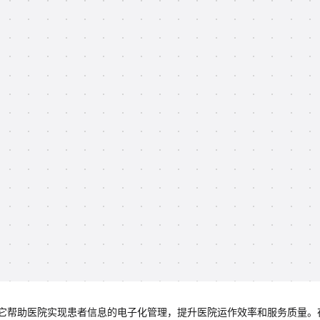
它帮助医院实现患者信息的电子化管理，提升医院运作效率和服务质量。