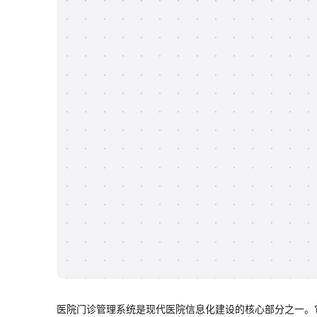
医院门诊管理系统是现代医院信息化建设的核心部分之一。