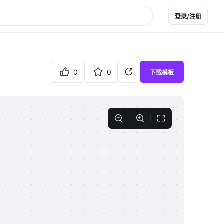
登录/注册
0
0
下载模板