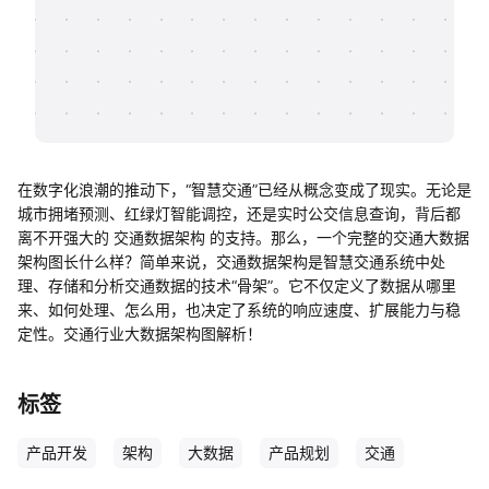
帮助中心
知识分享社区
在数字化浪潮的推动下，“智慧交通”已经从概念变成了现实。无论是
城市拥堵预测、红绿灯智能调控，还是实时公交信息查询，背后都
离不开强大的 交通数据架构 的支持。那么，一个完整的交通大数据
架构图长什么样？简单来说，交通数据架构是智慧交通系统中处
理、存储和分析交通数据的技术“骨架”。它不仅定义了数据从哪里
来、如何处理、怎么用，也决定了系统的响应速度、扩展能力与稳
定性。交通行业大数据架构图解析！
标签
产品开发
架构
大数据
产品规划
交通