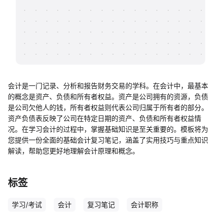
帮助中心
知识分享社区
会计是一门记录、分析和报告财务交易的学科。在会计中，最基本
的概念是资产、负债和所有者权益。资产是公司拥有的资源，负债
是公司欠他人的钱，所有者权益则代表公司归属于所有者的部分。
资产负债表反映了公司在特定日期的资产、负债和所有者权益情
况。在学习会计的过程中，掌握基础知识是至关重要的。模板将为
您提供一份全面的基础会计复习笔记，涵盖了实用技巧与重点知识
解读，帮助您更好地理解会计原理和概念。
标签
学习/考试
会计
复习笔记
会计职称