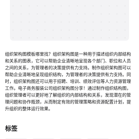
帮助中心
知识分享社区
组织架构图模板哪里找？组织架构图是一种用于描述组织内部结构
和关系的图表，它可以帮助企业清晰地呈现各个部门、职位和人员
之间的关系，为管理者的决策提供有力支持。制作组织架构图可以
帮助企业清晰地呈现组织结构，为管理者的决策提供有力支持。同
时，组织架构图还可以用于招聘、培训、绩效评估等人力资源管理
工作。电子商务服装公司组织架构图分享！通过制作组织结构图，
组织管理者可以更好地了解组织的内部结构和关系，发现潜在的管
理问题和协作瓶颈，从而制定有效的管理策略和资源配置计划，提
升组织的整体运行效果。
标签