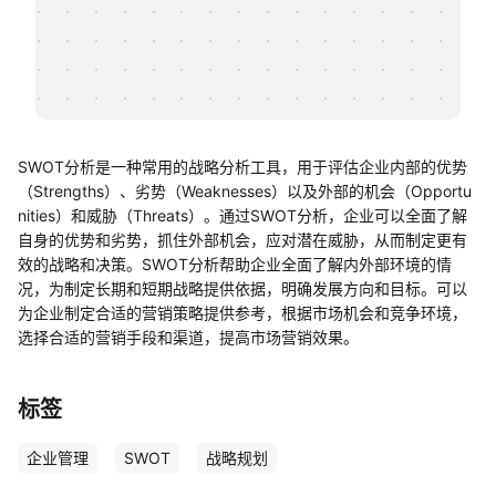
帮助中心
知识分享社区
SWOT分析是一种常用的战略分析工具，用于评估企业内部的优势
（Strengths）、劣势（Weaknesses）以及外部的机会（Opportu
nities）和威胁（Threats）。通过SWOT分析，企业可以全面了解
自身的优势和劣势，抓住外部机会，应对潜在威胁，从而制定更有
效的战略和决策。SWOT分析帮助企业全面了解内外部环境的情
况，为制定长期和短期战略提供依据，明确发展方向和目标。可以
为企业制定合适的营销策略提供参考，根据市场机会和竞争环境，
选择合适的营销手段和渠道，提高市场营销效果。
标签
企业管理
SWOT
战略规划