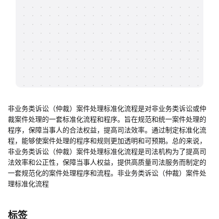
帮助中心
知识分享社区
非业务类诉讼（仲裁）案件处理标准化流程是对非业务类诉讼或仲
裁案件处理的一套标准化流程和程序。旨在规范和统一案件处理的
程序，保障当事人的合法权益，提高司法效率。通过制定标准化流
程，能够使案件处理的程序和规则更加透明和可预期。总的来说，
非业务类诉讼（仲裁）案件处理标准化流程是司法机构为了提高司
法效率和公正性，保障当事人权益，提供高质量司法服务而制定的
一套规范化的案件处理程序和流程。非业务类诉讼（仲裁）案件处
理标准化流程
标签