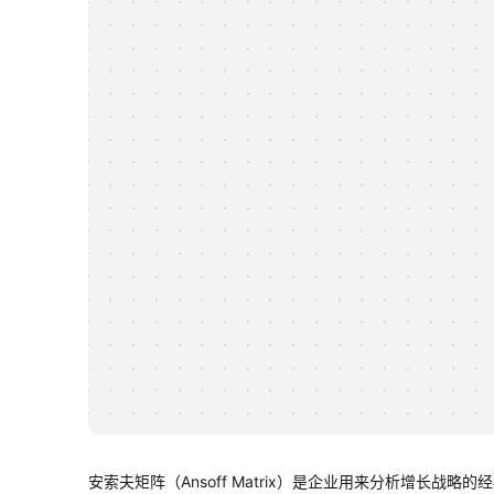
安索夫矩阵（Ansoff Matrix）是企业用来分析增长