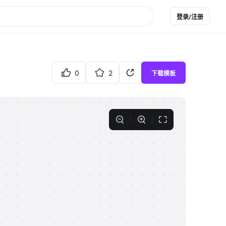
登录/注册
0
2
下载模板