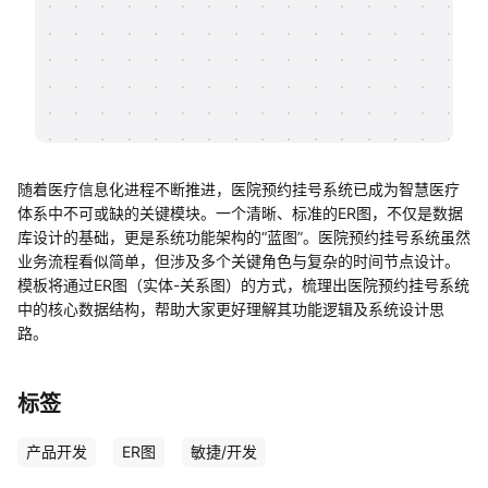
帮助中心
知识分享社区
随着医疗信息化进程不断推进，医院预约挂号系统已成为智慧医疗
体系中不可或缺的关键模块。一个清晰、标准的ER图，不仅是数据
库设计的基础，更是系统功能架构的“蓝图”。医院预约挂号系统虽然
业务流程看似简单，但涉及多个关键角色与复杂的时间节点设计。
模板将通过ER图（实体-关系图）的方式，梳理出医院预约挂号系统
中的核心数据结构，帮助大家更好理解其功能逻辑及系统设计思
路。
标签
产品开发
ER图
敏捷/开发