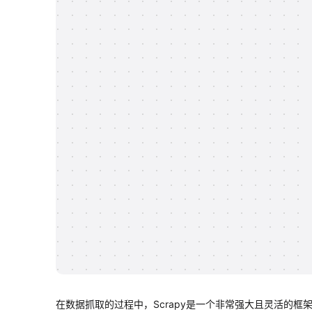
在数据抓取的过程中，Scrapy是一个非常强大且灵活的框