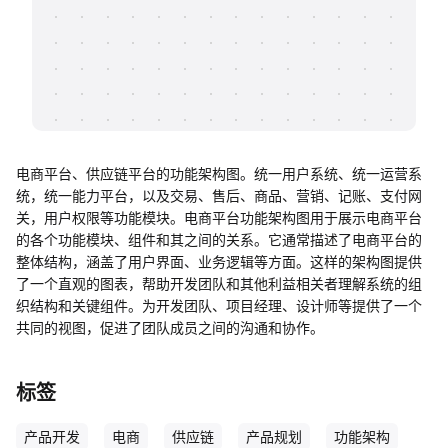
帮助中心
知识分享社区
电商平台、供应链平台的功能架构图。统一用户系统、统一运营系
统，统一能力平台，以及交易、售后、商品、营销、记账、支付网
关，用户权限等功能模块。电商平台功能架构图用于展示电商平台
的各个功能模块、组件和其之间的关系。它通常描述了电商平台的
整体结构，涵盖了用户界面、业务逻辑等方面。这样的架构图提供
了一个直观的图表，帮助开发团队和其他利益相关者理解系统的组
织结构和关键组件。为开发团队、项目经理、设计师等提供了一个
共同的视图，促进了团队成员之间的沟通和协作。
标签
产品开发
电商
供应链
产品规划
功能架构