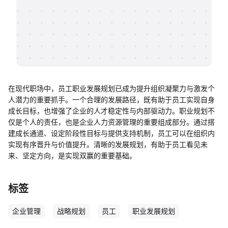
帮助中心
知识分享社区
在现代职场中，员工职业发展规划已成为提升组织凝聚力与激发个
人潜力的重要抓手。一个合理的发展路径，既有助于员工实现自身
成长目标，也增强了企业的人才稳定性与内部驱动力。职业规划不
仅是个人的责任，也是企业人力资源管理的重要组成部分。通过搭
建成长通道、设定阶段性目标与提供支持机制，员工可以在组织内
实现有序晋升与价值提升。清晰的发展规划，有助于员工看见未
来、坚定方向，是实现双赢的重要基础。
标签
企业管理
战略规划
员工
职业发展规划