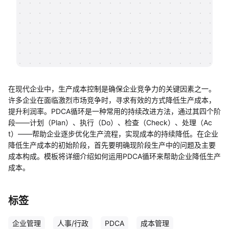
帮助中心
知识分享社区
在现代企业中，生产成本控制是确保企业竞争力的关键因素之一。
许多企业在面临激烈市场竞争时，寻求有效的方式降低生产成本，
提升利润率。PDCA循环是一种常用的持续改进方法，通过其四个阶
段——计划（Plan）、执行（Do）、检查（Check）、处理（Ac
t）——帮助企业逐步优化生产流程，实现成本的持续降低。在企业
降低生产成本的初始阶段，首先要明确现阶段生产中的问题及主要
成本构成。模板将详细介绍如何运用PDCA循环来帮助企业降低生产
成本。
标签
企业管理
人事/行政
PDCA
成本管理