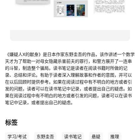
帮助中心
知识分享社区
《嫌疑人X的献身》是日本作家东野圭吾的作品，该作讲述一个数学
天才为了帮助一对母女隐藏杀害前夫的罪行，和警方展开了一连串
的斗智，制造整个骗局。读书笔记是读者在阅读书籍时所做的记
录、总结和评论。有助于读者深入理解故事和作者的意图，并可以
在以后回顾时提供参考。如果在阅读过程中有不明白的地方或者引
发的问题，读者可以在读书笔记中记录，或者提出自己的疑虑。如
果在阅读过程中有不明白的地方或者引发的问题，读者可以在读书
笔记中记录，或者提出自己的疑虑。
标签
学习/考试
东野圭吾
读书笔记
悬疑
推理