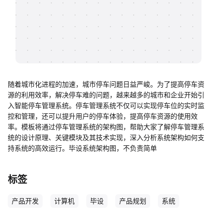
帮助中心
知识分享社区
随着城市化进程的加速，城市停车问题日益严峻。为了提高停车资
源的利用效率，解决停车难的问题，越来越多的城市和企业开始引
入智能停车管理系统。停车管理系统不仅可以实现停车位的实时监
控和管理，还可以提升用户的停车体验，提高停车资源的使用效
率。模板将通过停车管理系统的架构图，帮助大家了解停车管理系
统的设计原理、关键模块及其技术实现，深入分析系统架构如何支
持系统的高效运行。毕设系统架构图，不负责简单
标签
产品开发
计算机
毕设
产品规划
系统