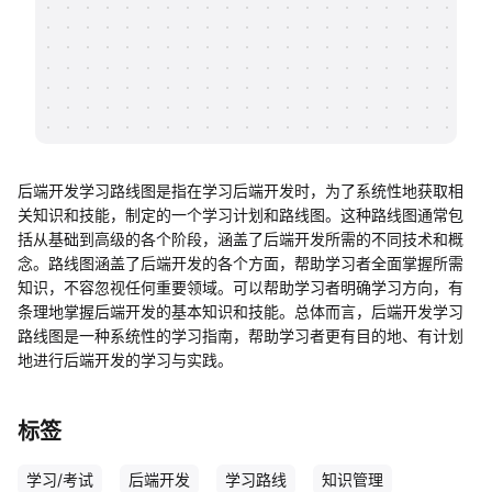
帮助中心
知识分享社区
后端开发学习路线图是指在学习后端开发时，为了系统性地获取相
关知识和技能，制定的一个学习计划和路线图。这种路线图通常包
括从基础到高级的各个阶段，涵盖了后端开发所需的不同技术和概
念。路线图涵盖了后端开发的各个方面，帮助学习者全面掌握所需
知识，不容忽视任何重要领域。可以帮助学习者明确学习方向，有
条理地掌握后端开发的基本知识和技能。总体而言，后端开发学习
路线图是一种系统性的学习指南，帮助学习者更有目的地、有计划
地进行后端开发的学习与实践。
标签
学习/考试
后端开发
学习路线
知识管理