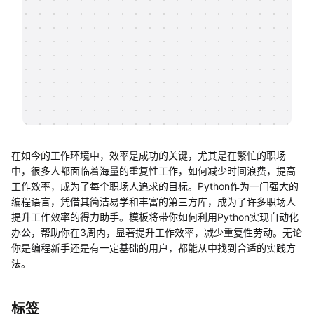
帮助中心
知识分享社区
在如今的工作环境中，效率是成功的关键，尤其是在繁忙的职场
中，很多人都面临着海量的重复性工作，如何减少时间浪费，提高
工作效率，成为了每个职场人追求的目标。Python作为一门强大的
编程语言，凭借其简洁易学和丰富的第三方库，成为了许多职场人
提升工作效率的得力助手。模板将带你如何利用Python实现自动化
办公，帮助你在3周内，显著提升工作效率，减少重复性劳动。无论
你是编程新手还是有一定基础的用户，都能从中找到合适的实践方
法。
标签