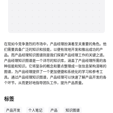
帮助中心
知识分享社区
在现如今竞争激烈的市场中，产品经理扮演着至关重要的角色。他
们需要具备广泛的知识和技能，以便有效地开发和推出成功的产
品。而产品经理知识图谱则是我们探索产品经理工作的关键之道。
产品经理知识图谱是一个详尽的知识库，涵盖了产品经理所需的各
种技能和知识。它将复杂的概念和要点整理成一张信息架构清晰的
图谱，为产品经理提供了一个更加便捷和系统化的学习和参考工
具。通过产品经理知识图谱，产品经理可以快速了解产品开发的各
个环节，从而更好地指导团队工作，提升产品质量。
标签
产品开发
个人笔记
产品
知识图谱