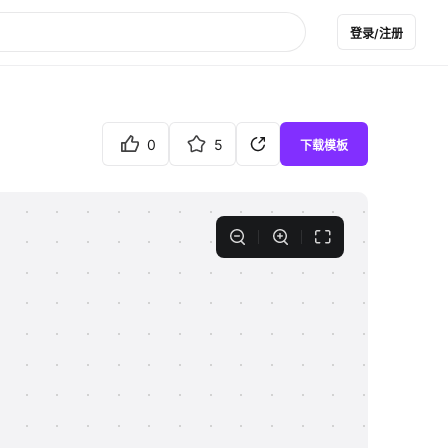
登录/注册
0
5
下载模板