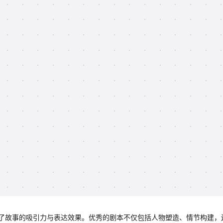
了故事的吸引力与表达效果。优秀的剧本不仅包括人物塑造、情节构建，