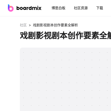
博思白板
社区资源
下载
>
社区
戏剧影视剧本创作要素全解析
戏剧影视剧本创作要素全