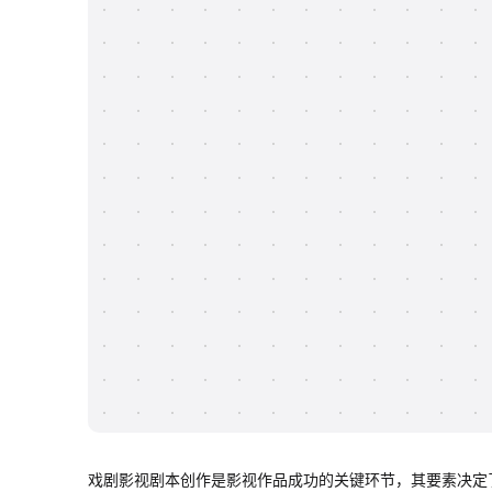
戏剧影视剧本创作是影视作品成功的关键环节，其要素决定