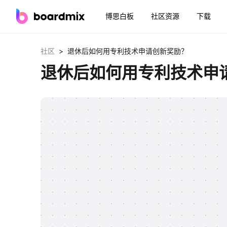
博思白板
社区资源
下载
>
社区
退休后如何用专利技术申请创新奖励？
退休后如何用专利技术申