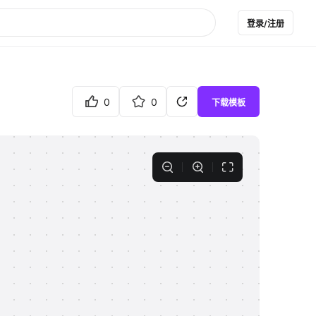
登录/注册
0
0
下载模板