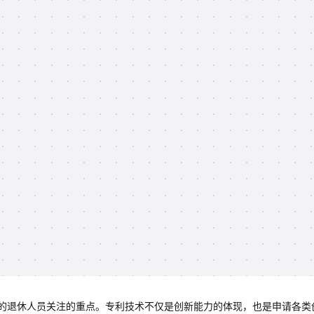
的退休人员关注的重点。专利技术不仅是创新能力的体现，也是申请各类