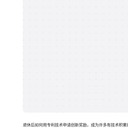
退休后如何用专利技术申请创新奖励，成为许多有技术积累