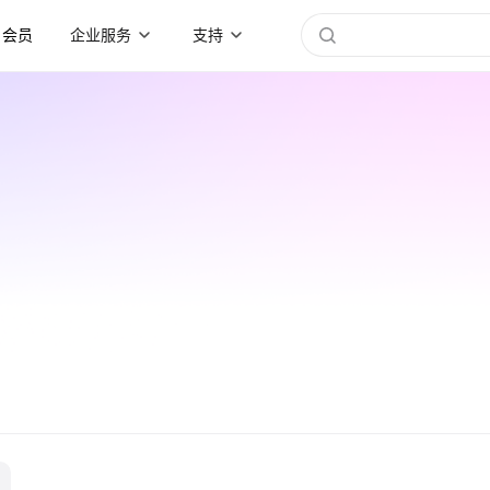
会员
企业服务
支持