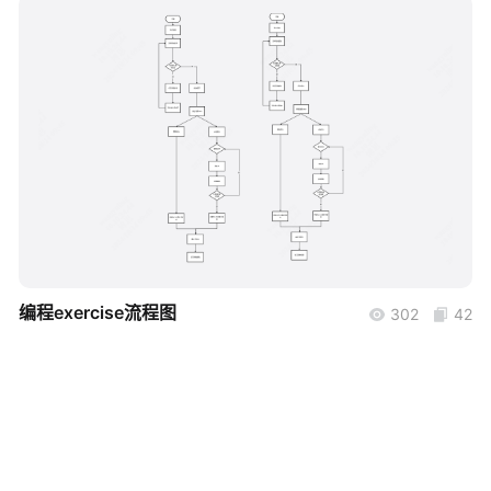
帮助中心
知识分享社区
boardmix
编程exercise流程图
302
42