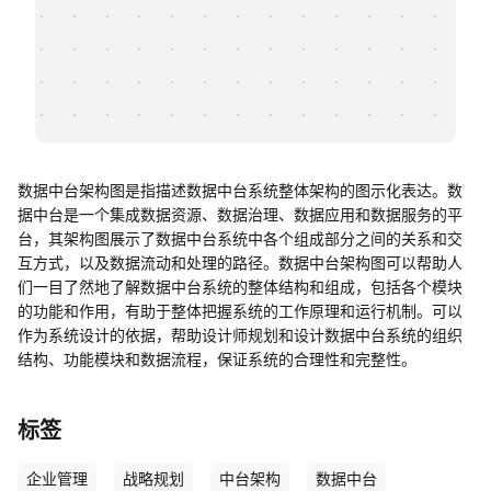
帮助中心
知识分享社区
数据中台架构图是指描述数据中台系统整体架构的图示化表达。数
据中台是一个集成数据资源、数据治理、数据应用和数据服务的平
台，其架构图展示了数据中台系统中各个组成部分之间的关系和交
互方式，以及数据流动和处理的路径。数据中台架构图可以帮助人
们一目了然地了解数据中台系统的整体结构和组成，包括各个模块
的功能和作用，有助于整体把握系统的工作原理和运行机制。可以
作为系统设计的依据，帮助设计师规划和设计数据中台系统的组织
结构、功能模块和数据流程，保证系统的合理性和完整性。
标签
企业管理
战略规划
中台架构
数据中台