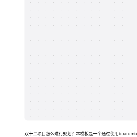
双十二项目怎么进行规划？本模板是一个通过使用board