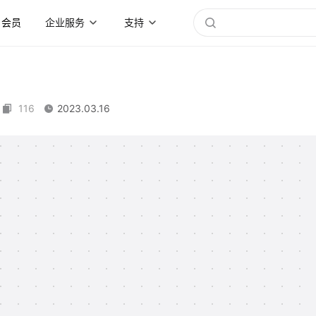
会员
企业服务
支持
116
2023.03.16