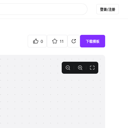
登录/注册
0
11
下载模板