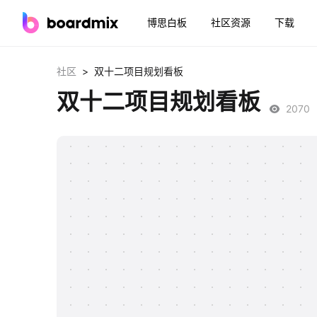
博思白板
社区资源
下载
>
社区
双十二项目规划看板
双十二项目规划看板
2070