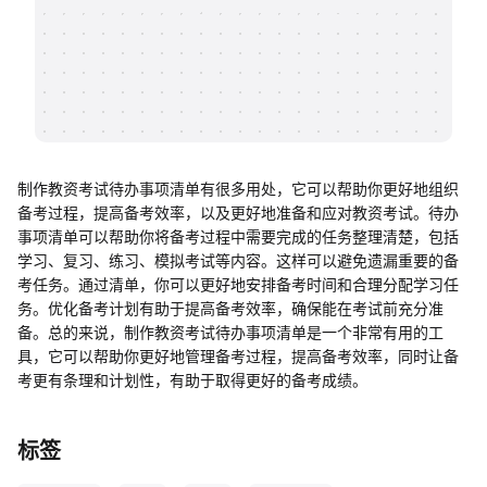
帮助中心
知识分享社区
制作教资考试待办事项清单有很多用处，它可以帮助你更好地组织
备考过程，提高备考效率，以及更好地准备和应对教资考试。待办
事项清单可以帮助你将备考过程中需要完成的任务整理清楚，包括
学习、复习、练习、模拟考试等内容。这样可以避免遗漏重要的备
考任务。通过清单，你可以更好地安排备考时间和合理分配学习任
务。优化备考计划有助于提高备考效率，确保能在考试前充分准
备。总的来说，制作教资考试待办事项清单是一个非常有用的工
具，它可以帮助你更好地管理备考过程，提高备考效率，同时让备
考更有条理和计划性，有助于取得更好的备考成绩。
标签