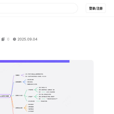
登录/注册
0
2025.09.04