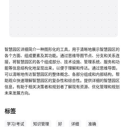
帮助中心
知识分享社区
智慧园区详细简介一种图形化的工具，用于清晰地展示智慧园区的
各个方面、组成要素及其功能。通过思维导图节点、分支和关系连
接，将智慧园区的各个组成部分、技术设施、管理系统、服务和功
能等信息结构化地呈现出来，以便于理解和传达。通过思维导图，
可以清晰地传达智慧园区的整体概念、各部分组成和内部结构，帮
助观众快速理解智慧园区的复杂性和综合性。提供详细的智慧园区
信息，有助于相关决策者和规划者了解现有资源、优化管理和规划
未来发展方向。
标签
学习/考试
知识管理
好
详细
准确