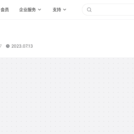
会员
企业服务
支持
7
2023.07.13