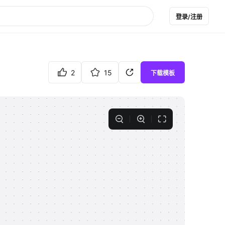
登录/注册
2
15
下载模板