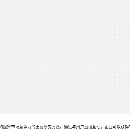
和提升市场竞争力的重要研究方法。通过与用户直接互动，企业可以获得