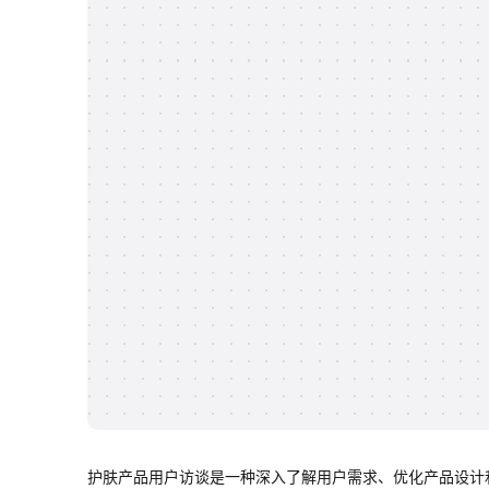
护肤产品用户访谈是一种深入了解用户需求、优化产品设计