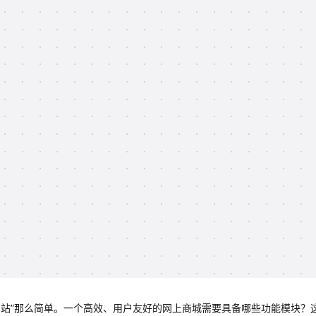
网站”那么简单。一个高效、用户友好的网上商城需要具备哪些功能模块？