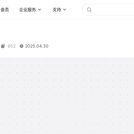
会员
企业服务
支持
852
2025.04.30