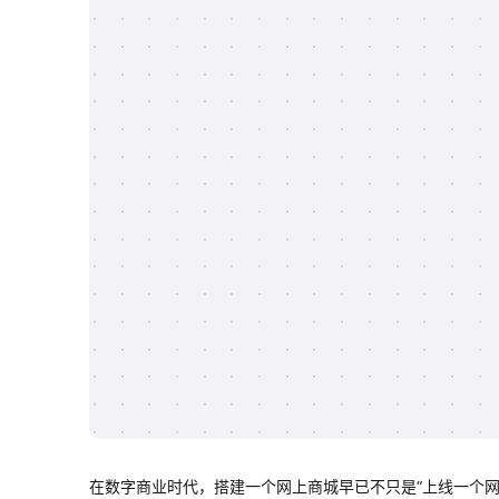
在数字商业时代，搭建一个网上商城早已不只是“上线一个