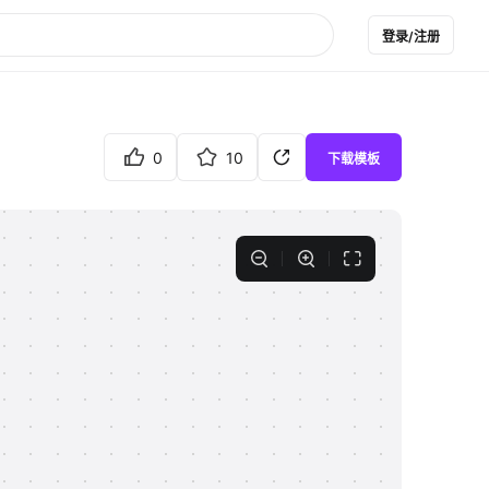
登录/注册
0
10
下载模板