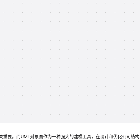
关重要。而UML对象图作为一种强大的建模工具，在设计和优化公司结构