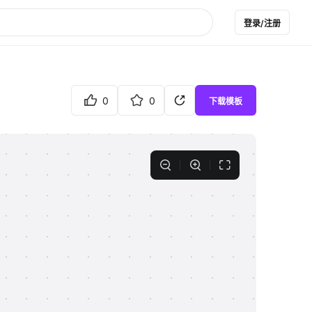
登录/注册
0
0
下载模板