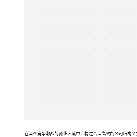
在当今竞争激烈的商业环境中，构建合理高效的公司结构至