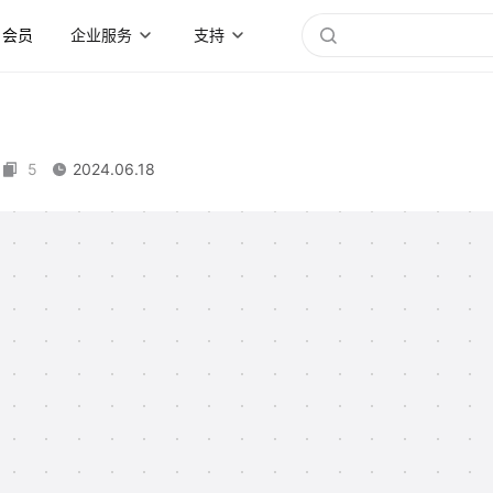
会员
企业服务
支持
5
2024.06.18