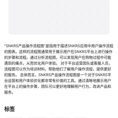
帮助中心
知识分享社区
"SNKRS产品操作流程图"是指用于描述SNKRS应用中用户操作流程
的图表。这样的流程图通常用于展示用户在SNKRS平台上进行操作
的步骤和流程。通过分析流程图，可以发现用户在购物过程中可能
遇到的痛点，从而优化用户体验。 对于平台运营团队或客服人员，
流程图可以作为培训材料，帮助他们了解用户操作流程，提供更好
的服务。 总体而言，SNKRS产品操作流程图是一个对于SNKRS平
台运营和用户体验优化都非常有价值的工具。通过清晰地展示用户
在平台上的操作步骤，团队可以更好地理解用户行为，改进产品和
服务。
标签