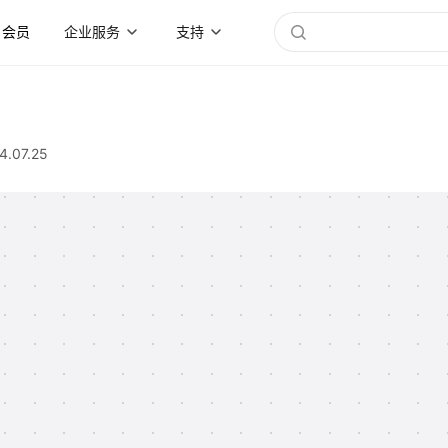
会员
企业服务
支持
4.07.25