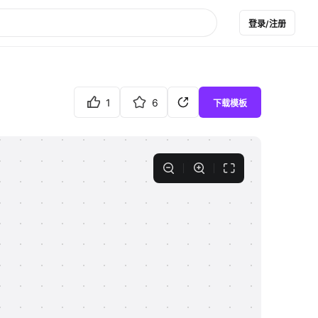
登录/注册
1
6
下载模板