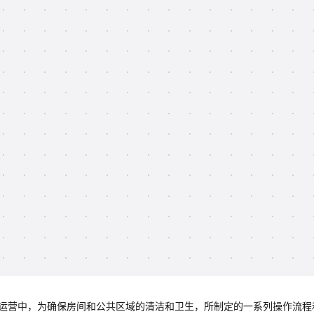
常运营中，为确保房间和公共区域的清洁和卫生，所制定的一系列操作流程