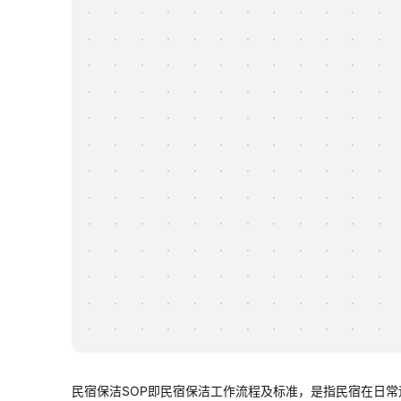
民宿保洁SOP即民宿保洁工作流程及标准，是指民宿在日