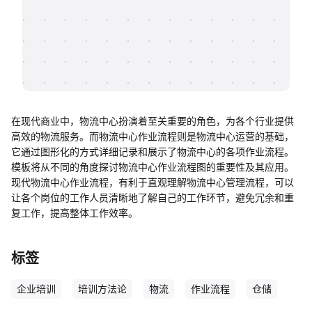
帮助中心
知识分享社区
在现代商业中，物流中心扮演着至关重要的角色，为各个行业提供
高效的物流服务。而物流中心作业流程则是物流中心运营的基础，
它通过图形化的方式详细记录和展示了物流中心的各项作业流程。
模板将从不同的角度探讨物流中心作业流程图的重要性及其应用。
现代物流中心作业流程，有利于直观理解物流中心管理流程，可以
让各个岗位的工作人员清晰地了解自己的工作环节，避免冗余和重
复工作，提高整体工作效率。
标签
企业培训
培训方法论
物流
作业流程
仓储