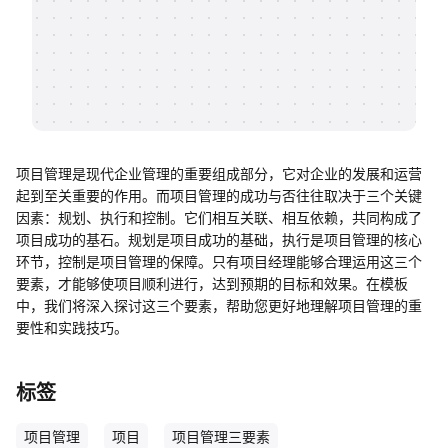
帮助中心
知识分享社区
项目管理是现代企业管理的重要组成部分，它对企业的发展和运营
起到至关重要的作用。而项目管理的成功与否往往取决于三个关键
因素：规划、执行和控制。它们相互关联、相互依赖，共同构成了
项目成功的基石。规划是项目成功的基础，执行是项目管理的核心
环节，控制是项目管理的保障。只有项目经理能够合理运用这三个
要素，才能够使项目顺利进行，达到预期的目标和效果。在模板
中，我们将深入探讨这三个要素，帮助您更好地理解项目管理的重
要性和实践技巧。
标签
项目管理
项目
项目管理三要素