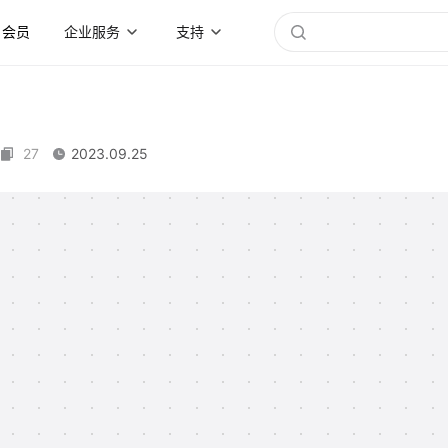
会员
企业服务
支持
27
2023.09.25