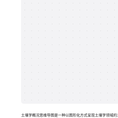
土壤学概况思维导图是一种以图形化方式呈现土壤学领域的