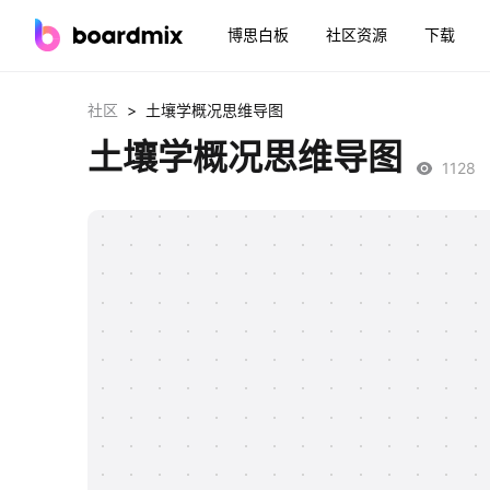
博思白板
社区资源
下载
>
社区
土壤学概况思维导图
土壤学概况思维导图
1128