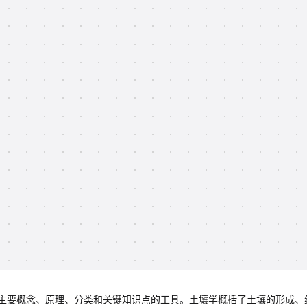
主要概念、原理、分类和关键知识点的工具。土壤学概括了土壤的形成、