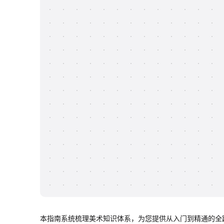
本指南系统梳理美术知识体系，为您提供从入门到精通的全