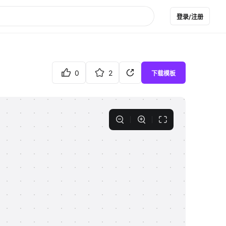
登录/注册
0
2
下载模板