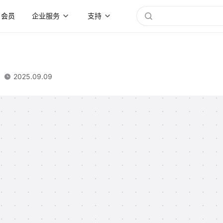
会员
企业服务
支持
2025.09.09