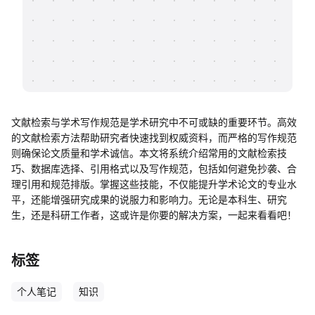
帮助中心
知识分享社区
文献检索与学术写作规范是学术研究中不可或缺的重要环节。高效
的文献检索方法帮助研究者快速找到权威资料，而严格的写作规范
则确保论文质量和学术诚信。本文将系统介绍常用的文献检索技
巧、数据库选择、引用格式以及写作规范，包括如何避免抄袭、合
理引用和规范排版。掌握这些技能，不仅能提升学术论文的专业水
平，还能增强研究成果的说服力和影响力。无论是本科生、研究
生，还是科研工作者，这或许是你要的解决方案，一起来看看吧！
标签
个人笔记
知识