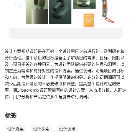
帮助中心
知识分享社区
设计方案初期调研是在开始一个设计项目之前进行的一系列研究和
分析活动。这个阶段的目标是全面了解项目的需求、目标、限制以
及与项目相关的各种因素，为设计团队提供必要的信息和洞察，以
制定更为精确和有针对性的设计方案。通过调研，明确项目的目标
和方向，为后续的设计工作提供明确的指导。充分的初期调研可以
减少后期设计阶段的不必要修改和调整，提高整个设计过程的效
率。通过baordmix调研智能音响的设计方案，从市场分析、人群定
位、用户分析和产品定位多个角度去进行调研。
标签
设计方案
设计探索
设计调研