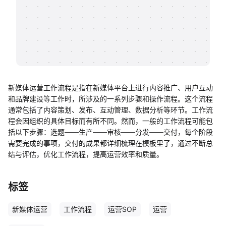
帮助中心
知识分享社区
新媒体运营工作流程是指在新媒体平台上进行内容推广、用户互动
和品牌建设等工作时，所涉及的一系列步骤和操作流程。这个流程
通常包括了内容策划、发布、互动管理、数据分析等环节。工作流
程会因组织的具体目标而有所不同。然而，一般的工作流程可能包
括以下步骤：选题——生产——审核——分发——交付，每个阶段
需要完成的事项，交付的成果都详细梳理在模板里了，通过不断总
结与评估，优化工作流程，提高运营效率和质量。
标签
新媒体运营
工作流程
运营SOP
运营