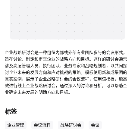
帮助中心
知识分享社区
企业战略研讨会是一种组织内部或外部专业团队参与的会议形式，
旨在讨论、制定和审查企业的战略方向和目标。这样的研讨会通常
涉及高层管理人员、执行团队、业务专家和战略规划者，以共同探
讨企业未来的发展方向和应对挑战的策略。模板使用新和成集团的
真实案例，展示了企业战略研讨会的会议流程，使用该模板，能高
效进行线上企业战略研讨会，通过深入的讨论和分析，可以帮助企
业确定未来发展的明确方向和目标。
标签
企业管理
会议流程
战略研讨会
会议