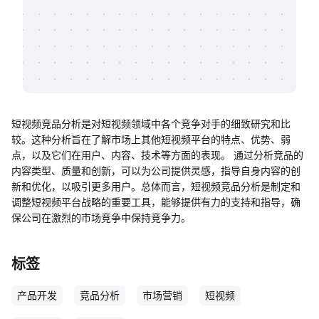
帮助中心
知识分享社区
短视频竞品分析是对短视频领域中各个竞争对手的细致研究和比
较。这种分析旨在了解市场上其他短视频平台的特点、优势、弱
点，以及它们在用户、内容、技术等方面的表现。 通过分析竞品的
内容类型、质量和创新，可以为公司提供灵感，指导自身内容的创
新和优化，以吸引更多用户。总体而言，短视频竞品分析是制定和
调整短视频平台战略的重要工具，能够提供有力的支持和指导，确
保公司在激烈的市场竞争中保持竞争力。
标签
产品开发
竞品分析
市场营销
短视频