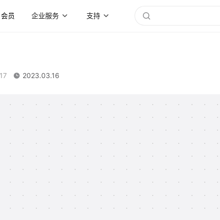
会员
企业服务
支持
17
2023.03.16