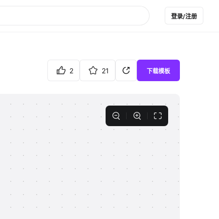
登录/注册
2
21
下载模板