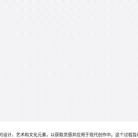
的设计、艺术和文化元素，以获取灵感并应用于现代创作中。这个过程旨