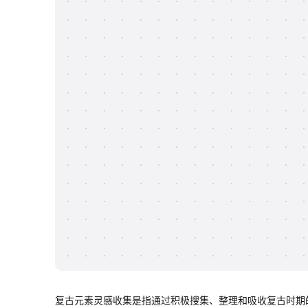
复古元素灵感收集是指通过积极搜集、整理和吸收复古时期