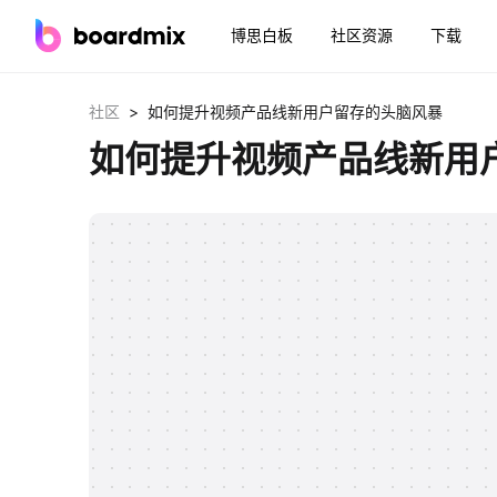
博思白板
社区资源
下载
>
社区
如何提升视频产品线新用户留存的头脑风暴
如何提升视频产品线新用