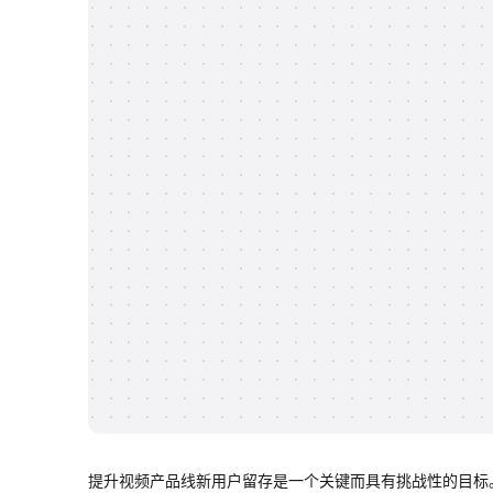
提升视频产品线新用户留存是一个关键而具有挑战性的目标