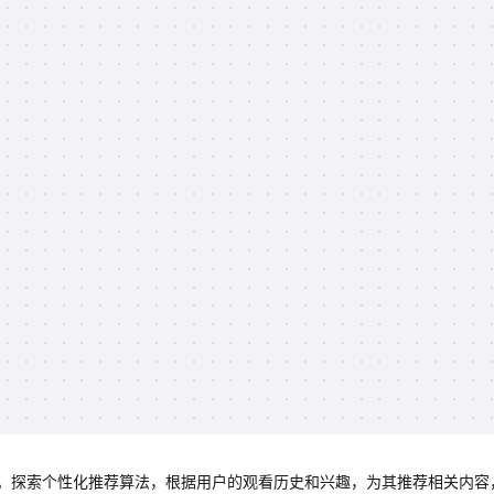
。探索个性化推荐算法，根据用户的观看历史和兴趣，为其推荐相关内容