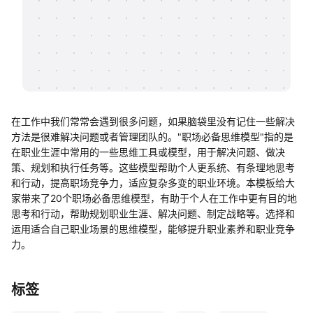
帮助中心
知识分享社区
在工作中我们常常会遇到很多问题，如果脑袋里没有记住一些解决
方法是很难解决问题或者管理团队的。"职场必备思维模型"指的是
在职业生涯中常用的一些思维工具或模型，用于解决问题、做决
策、规划和执行任务等。这些模型帮助个人更系统、有条理地思考
和行动，提高职场竞争力，适应复杂多变的职业环境。本模板给大
家带来了20个职场必备思维模型，有助于个人在工作中更有目的地
思考和行动，帮助规划职业生涯、解决问题、制定战略等。选择和
运用适合自己职业场景的思维模型，能够提升职业素养和职业竞争
力。
标签