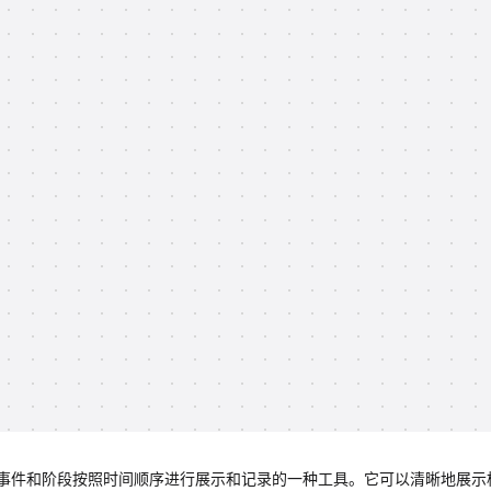
事件和阶段按照时间顺序进行展示和记录的一种工具。它可以清晰地展示