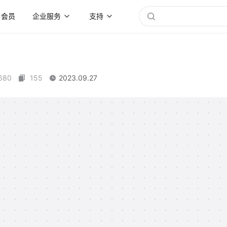
会员
企业服务
支持
680
155
2023.09.27