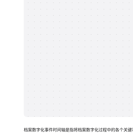
档案数字化事件时间轴是指将档案数字化过程中的各个关键