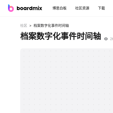
博思白板
社区资源
下载
>
社区
档案数字化事件时间轴
档案数字化事件时间轴
2