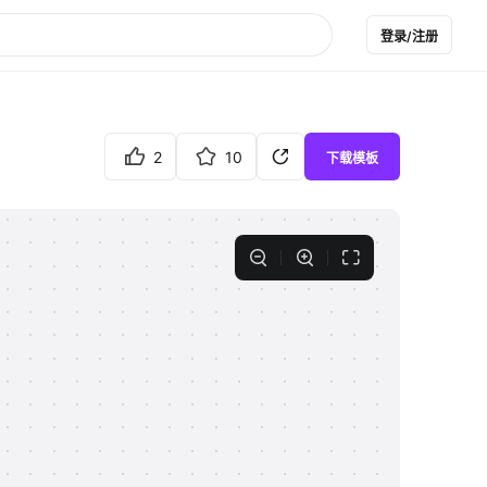
登录/注册
2
10
下载模板