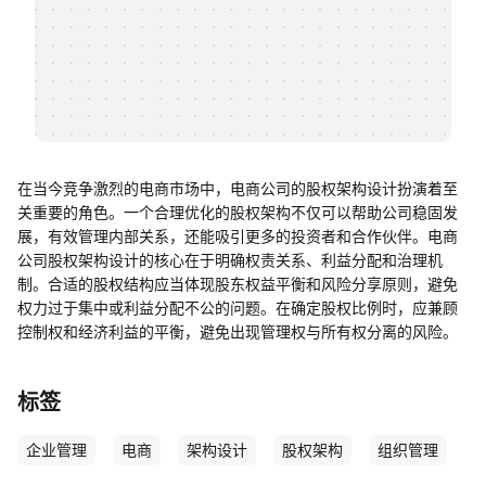
帮助中心
知识分享社区
在当今竞争激烈的电商市场中，电商公司的股权架构设计扮演着至
关重要的角色。一个合理优化的股权架构不仅可以帮助公司稳固发
展，有效管理内部关系，还能吸引更多的投资者和合作伙伴。电商
公司股权架构设计的核心在于明确权责关系、利益分配和治理机
制。合适的股权结构应当体现股东权益平衡和风险分享原则，避免
权力过于集中或利益分配不公的问题。在确定股权比例时，应兼顾
控制权和经济利益的平衡，避免出现管理权与所有权分离的风险。
标签
企业管理
电商
架构设计
股权架构
组织管理